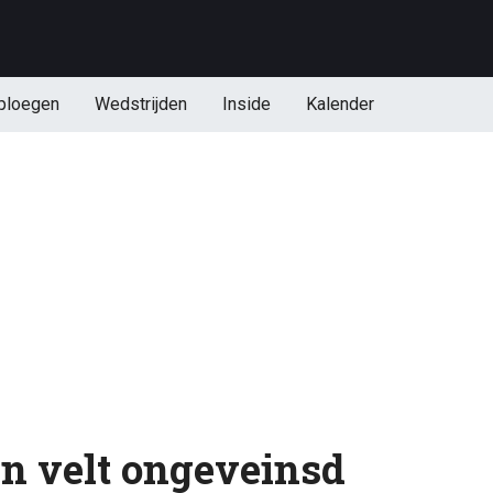
ploegen
Wedstrijden
Inside
Kalender
n velt ongeveinsd