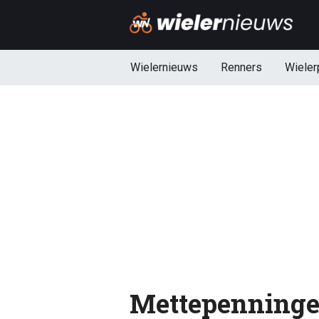
Wielernieuws
Renners
Wieler
Mettepenninge