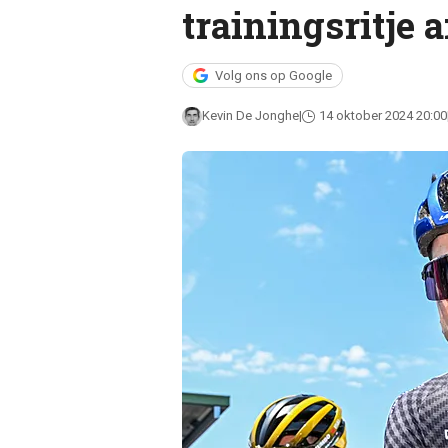
trainingsritje 
Volg ons op Google
Kevin De Jonghe
14 oktober 2024 20:00