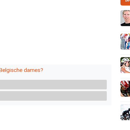
 Belgische dames?