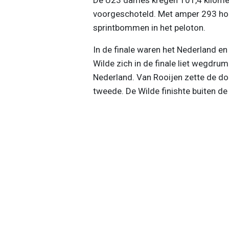
voorgeschoteld. Met amper 293 ho
sprintbommen in het peloton.
In de finale waren het Nederland en 
Wilde zich in de finale liet wegdru
Nederland. Van Rooijen zette de do
tweede. De Wilde finishte buiten de 