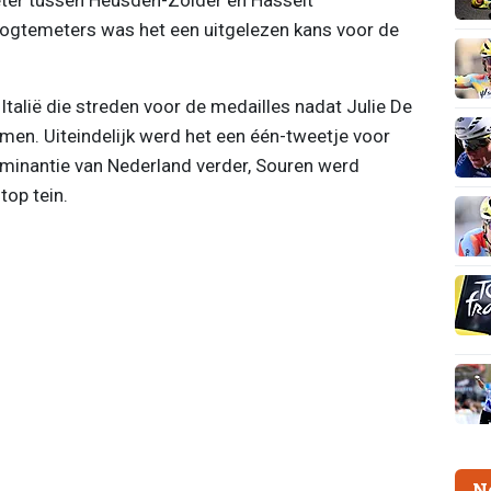
ogtemeters was het een uitgelezen kans voor de
Italië die streden voor de medailles nadat Julie De
mmen. Uiteindelijk werd het een één-tweetje voor
minantie van Nederland verder, Souren werd
top tein.
N