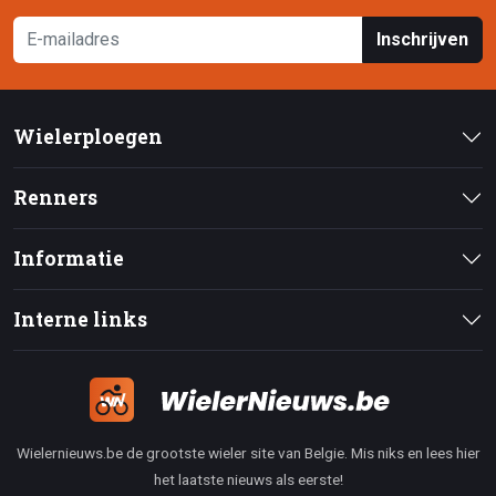
Inschrijven
Wielerploegen
Renners
Informatie
Interne links
Wielernieuws.be de grootste wieler site van Belgie. Mis niks en lees hier
het laatste nieuws als eerste!