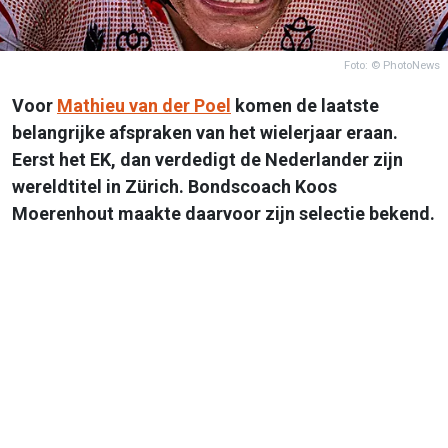
Foto: © PhotoNews
Voor
Mathieu van der Poel
komen de laatste
belangrijke afspraken van het wielerjaar eraan.
Eerst het EK, dan verdedigt de Nederlander zijn
wereldtitel in Zürich. Bondscoach Koos
Moerenhout maakte daarvoor zijn selectie bekend.