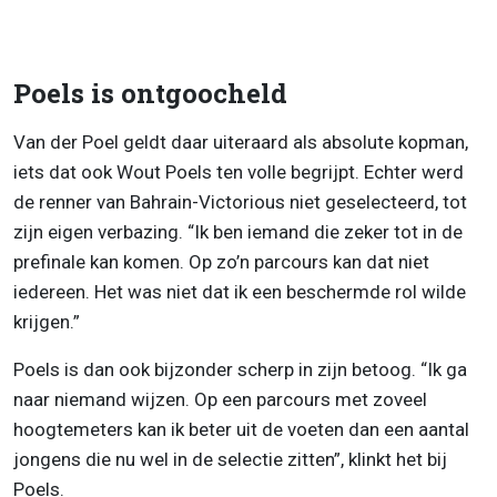
Poels is ontgoocheld
Van der Poel geldt daar uiteraard als absolute kopman,
iets dat ook Wout Poels ten volle begrijpt. Echter werd
de renner van Bahrain-Victorious niet geselecteerd, tot
zijn eigen verbazing. “Ik ben iemand die zeker tot in de
prefinale kan komen. Op zo’n parcours kan dat niet
iedereen. Het was niet dat ik een beschermde rol wilde
krijgen.”
Poels is dan ook bijzonder scherp in zijn betoog. “Ik ga
naar niemand wijzen. Op een parcours met zoveel
hoogtemeters kan ik beter uit de voeten dan een aantal
jongens die nu wel in de selectie zitten”, klinkt het bij
Poels.