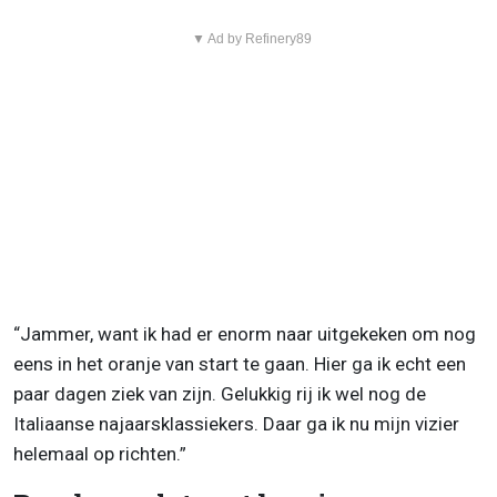
▼ Ad by Refinery89
“Jammer, want ik had er enorm naar uitgekeken om nog
eens in het oranje van start te gaan. Hier ga ik echt een
paar dagen ziek van zijn. Gelukkig rij ik wel nog de
Italiaanse najaarsklassiekers. Daar ga ik nu mijn vizier
helemaal op richten.”