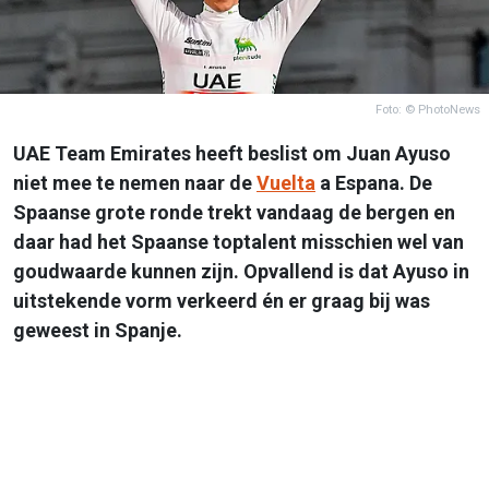
Foto: © PhotoNews
UAE Team Emirates heeft beslist om Juan Ayuso
niet mee te nemen naar de
Vuelta
a Espana. De
Spaanse grote ronde trekt vandaag de bergen en
daar had het Spaanse toptalent misschien wel van
goudwaarde kunnen zijn. Opvallend is dat Ayuso in
uitstekende vorm verkeerd én er graag bij was
geweest in Spanje.