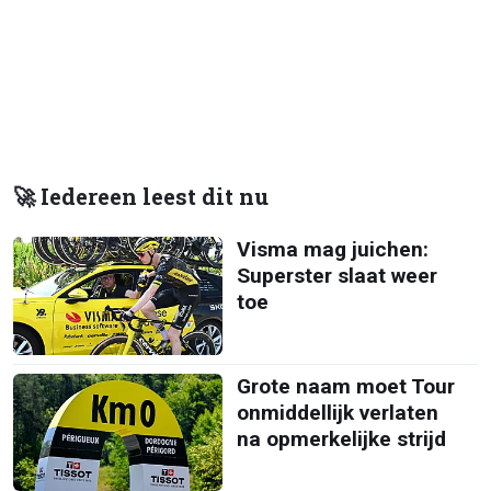
🚀 Iedereen leest dit nu
Visma mag juichen:
Superster slaat weer
toe
Grote naam moet Tour
onmiddellijk verlaten
na opmerkelijke strijd