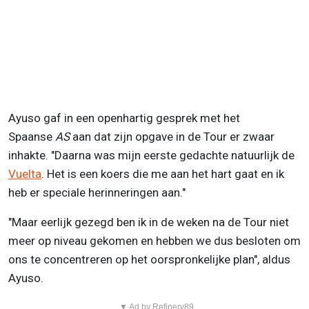
Ayuso gaf in een openhartig gesprek met het
Spaanse
AS
aan dat zijn opgave in de Tour er zwaar
inhakte. "Daarna was mijn eerste gedachte natuurlijk de
Vuelta
. Het is een koers die me aan het hart gaat en ik
heb er speciale herinneringen aan."
"Maar eerlijk gezegd ben ik in de weken na de Tour niet
meer op niveau gekomen en hebben we dus besloten om
ons te concentreren op het oorspronkelijke plan", aldus
Ayuso.
▼ Ad by Refinery89