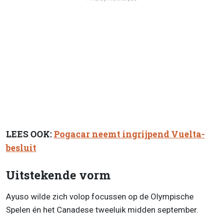
LEES OOK:
Pogacar neemt ingrijpend Vuelta-
besluit
Uitstekende vorm
Ayuso wilde zich volop focussen op de Olympische
Spelen én het Canadese tweeluik midden september.