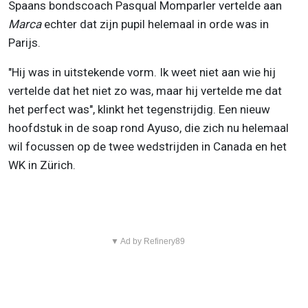
Spaans bondscoach Pasqual Momparler vertelde aan
Marca
echter dat zijn pupil helemaal in orde was in
Parijs.
"Hij was in uitstekende vorm. Ik weet niet aan wie hij
vertelde dat het niet zo was, maar hij vertelde me dat
het perfect was", klinkt het tegenstrijdig. Een nieuw
hoofdstuk in de soap rond Ayuso, die zich nu helemaal
wil focussen op de twee wedstrijden in Canada en het
WK in Zürich.
▼ Ad by Refinery89