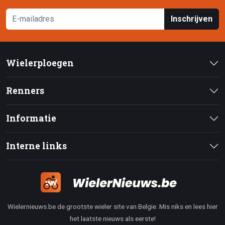
Inschrijven
Wielerploegen
Renners
Informatie
Interne links
Wielernieuws.be de grootste wieler site van Belgie. Mis niks en lees hier
het laatste nieuws als eerste!