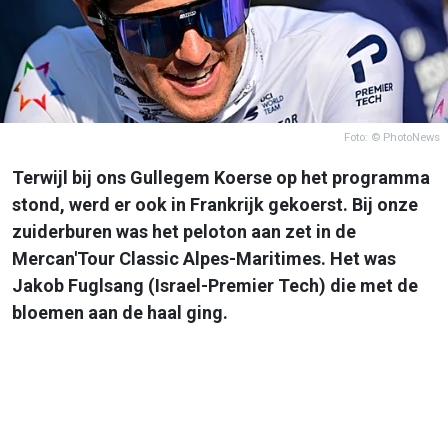
Foto: © PhotoNews
Terwijl bij ons Gullegem Koerse op het programma
stond, werd er ook in Frankrijk gekoerst. Bij onze
zuiderburen was het peloton aan zet in de
Mercan'Tour Classic Alpes-Maritimes. Het was
Jakob Fuglsang (Israel-Premier Tech) die met de
bloemen aan de haal ging.