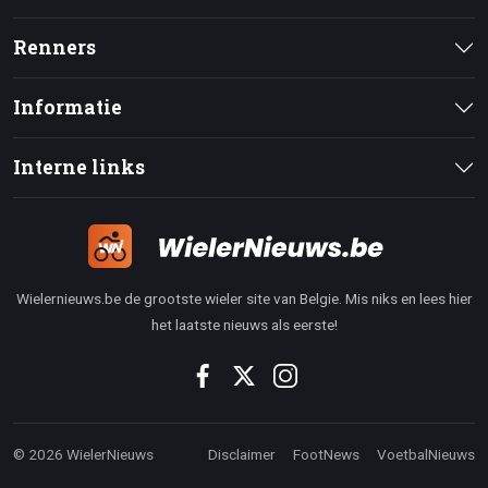
Renners
Informatie
Interne links
Wielernieuws.be de grootste wieler site van Belgie. Mis niks en lees hier
het laatste nieuws als eerste!
© 2026 WielerNieuws
Disclaimer
FootNews
VoetbalNieuws