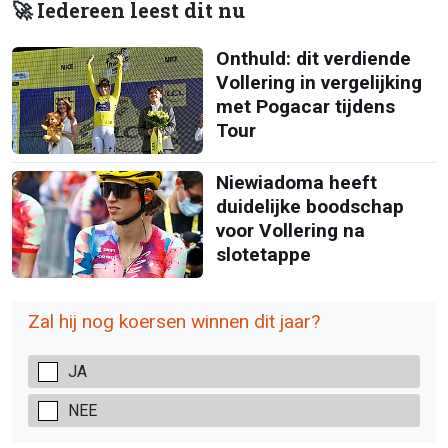
🚀 Iedereen leest dit nu
Onthuld: dit verdiende
Vollering in vergelijking
met Pogacar tijdens
Tour
Niewiadoma heeft
duidelijke boodschap
voor Vollering na
slotetappe
Zal hij nog koersen winnen dit jaar?
JA
NEE