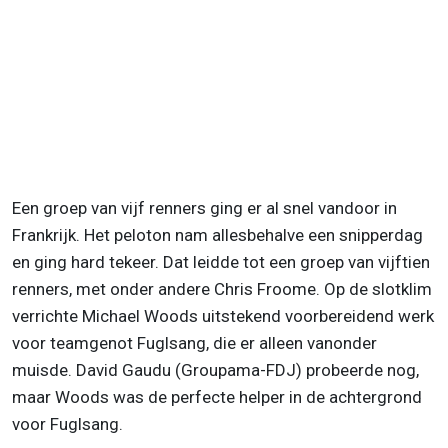
Een groep van vijf renners ging er al snel vandoor in
Frankrijk. Het peloton nam allesbehalve een snipperdag
en ging hard tekeer. Dat leidde tot een groep van vijftien
renners, met onder andere Chris Froome. Op de slotklim
verrichte Michael Woods uitstekend voorbereidend werk
voor teamgenot Fuglsang, die er alleen vanonder
muisde. David Gaudu (Groupama-FDJ) probeerde nog,
maar Woods was de perfecte helper in de achtergrond
voor Fuglsang.