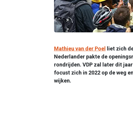
Mathieu van der Poel
liet zich 
Nederlander pakte de openingsr
rondrijden. VDP zal later dit jaar
focust zich in 2022 op de weg e
wijken.