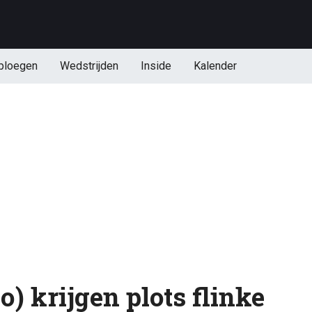
ploegen
Wedstrijden
Inside
Kalender
) krijgen plots flinke