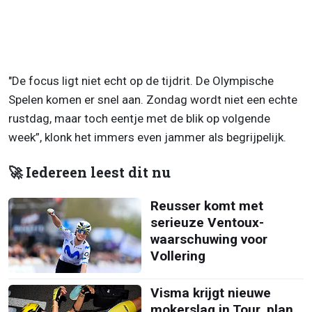
"De focus ligt niet echt op de tijdrit. De Olympische
Spelen komen er snel aan. Zondag wordt niet een echte
rustdag, maar toch eentje met de blik op volgende
week”, klonk het immers even jammer als begrijpelijk.
🚀 Iedereen leest dit nu
Reusser komt met
serieuze Ventoux-
waarschuwing voor
Vollering
Visma krijgt nieuwe
mokerslag in Tour, plan