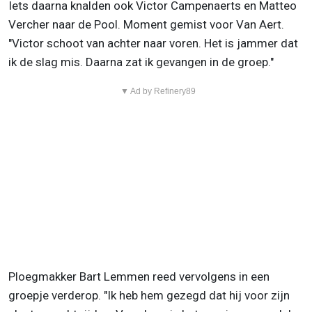
Iets daarna knalden ook Victor Campenaerts en Matteo
Vercher naar de Pool. Moment gemist voor Van Aert.
"Victor schoot van achter naar voren. Het is jammer dat
ik de slag mis. Daarna zat ik gevangen in de groep."
▼ Ad by Refinery89
Ploegmakker Bart Lemmen reed vervolgens in een
groepje verderop. "Ik heb hem gezegd dat hij voor zijn