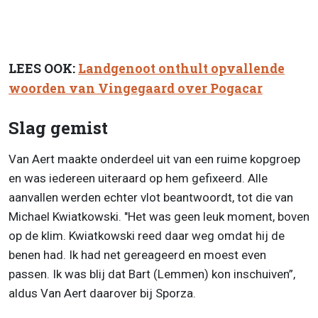
LEES OOK:
Landgenoot onthult opvallende
woorden van Vingegaard over Pogacar
Slag gemist
Van Aert maakte onderdeel uit van een ruime kopgroep
en was iedereen uiteraard op hem gefixeerd. Alle
aanvallen werden echter vlot beantwoordt, tot die van
Michael Kwiatkowski. "Het was geen leuk moment, boven
op de klim. Kwiatkowski reed daar weg omdat hij de
benen had. Ik had net gereageerd en moest even
passen. Ik was blij dat Bart (Lemmen) kon inschuiven”,
aldus Van Aert daarover bij Sporza.