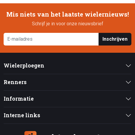
Mis niets van het laatste wielernieuws!
Schrijf je in voor onze nieuwsbrief
Inschrijven
Wielerploegen
Renners
Informatie
Interne links