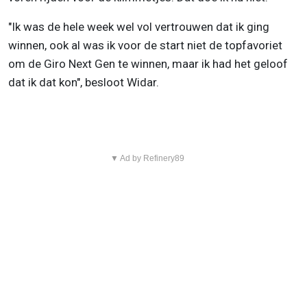
"Ik was de hele week wel vol vertrouwen dat ik ging
winnen, ook al was ik voor de start niet de topfavoriet
om de Giro Next Gen te winnen, maar ik had het geloof
dat ik dat kon", besloot Widar.
▼ Ad by Refinery89