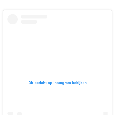
Dit bericht op Instagram bekijken