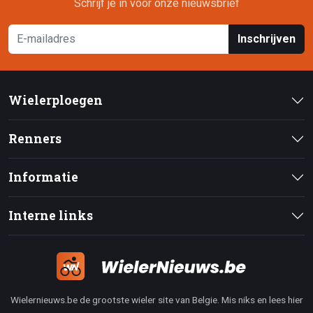
Schrijf je in voor onze nieuwsbrief
Inschrijven
Wielerploegen
Renners
Informatie
Interne links
Wielernieuws.be de grootste wieler site van Belgie. Mis niks en lees hier