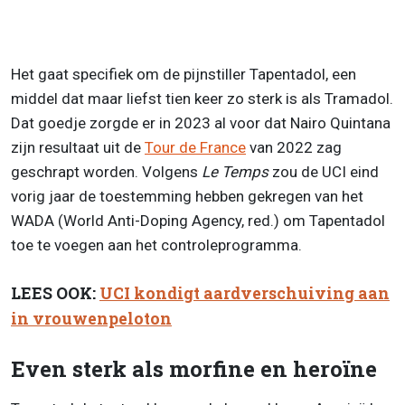
Het gaat specifiek om de pijnstiller Tapentadol, een
middel dat maar liefst tien keer zo sterk is als Tramadol.
Dat goedje zorgde er in 2023 al voor dat Nairo Quintana
zijn resultaat uit de
Tour de France
van 2022 zag
geschrapt worden. Volgens
Le Temps
zou de UCI eind
vorig jaar de toestemming hebben gekregen van het
WADA (World Anti-Doping Agency, red.) om Tapentadol
toe te voegen aan het controleprogramma.
LEES OOK:
UCI kondigt aardverschuiving aan
in vrouwenpeloton
Even sterk als morfine en heroïne