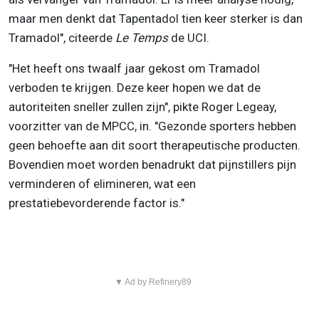
maar men denkt dat Tapentadol tien keer sterker is dan
Tramadol", citeerde
Le Temps
de UCI.
"Het heeft ons twaalf jaar gekost om Tramadol
verboden te krijgen. Deze keer hopen we dat de
autoriteiten sneller zullen zijn", pikte Roger Legeay,
voorzitter van de MPCC, in. "Gezonde sporters hebben
geen behoefte aan dit soort therapeutische producten.
Bovendien moet worden benadrukt dat pijnstillers pijn
verminderen of elimineren, wat een
prestatiebevorderende factor is."
▼ Ad by Refinery89