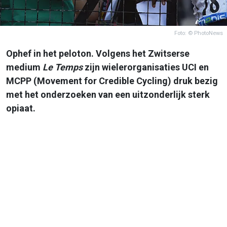
Foto: © PhotoNews
Ophef in het peloton. Volgens het Zwitserse
medium
Le Temps
zijn wielerorganisaties UCI en
MCPP (Movement for Credible Cycling) druk bezig
met het onderzoeken van een uitzonderlijk sterk
opiaat.