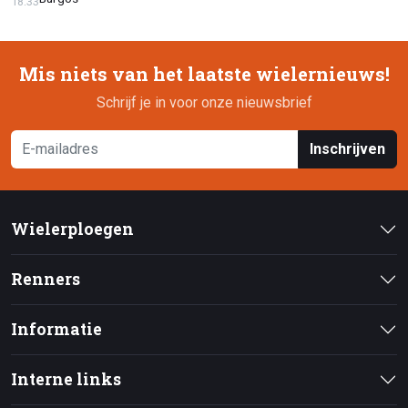
18:33
Mis niets van het laatste wielernieuws!
Schrijf je in voor onze nieuwsbrief
Inschrijven
Wielerploegen
Renners
Informatie
Interne links