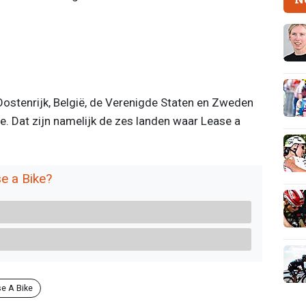
 Oostenrijk, België, de Verenigde Staten en Zweden
e. Dat zijn namelijk de zes landen waar Lease a
e a Bike?
e A Bike