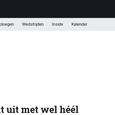
ploegen
Wedstrijden
Inside
Kalender
 uit met wel héél