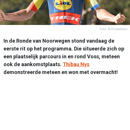
Foto: © PhotoNews
In de Ronde van Noorwegen stond vandaag de
eerste rit op het programma. Die situeerde zich op
een plaatselijk parcours in en rond Voss, meteen
ook de aankomstplaats.
Thibau Nys
demonstreerde meteen en won met overmacht!