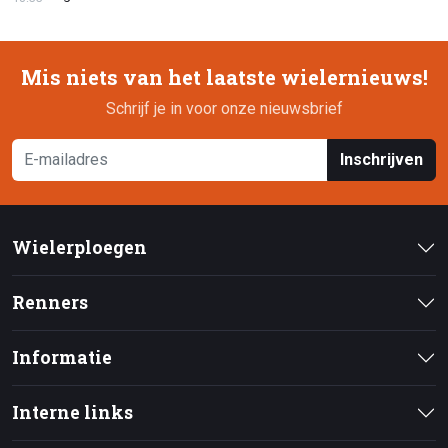
Mis niets van het laatste wielernieuws!
Schrijf je in voor onze nieuwsbrief
Inschrijven
Wielerploegen
Renners
Informatie
Interne links