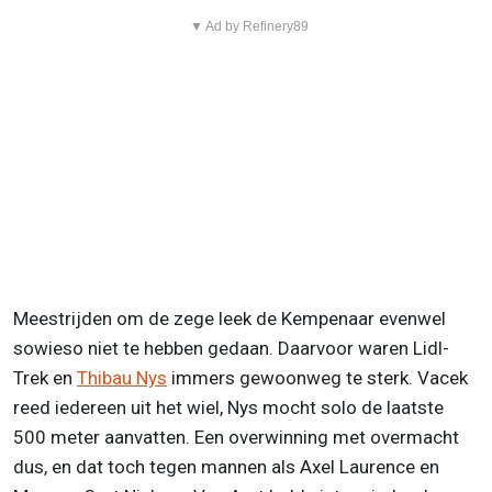
▼ Ad by Refinery89
Meestrijden om de zege leek de Kempenaar evenwel
sowieso niet te hebben gedaan. Daarvoor waren Lidl-
Trek en
Thibau Nys
immers gewoonweg te sterk. Vacek
reed iedereen uit het wiel, Nys mocht solo de laatste
500 meter aanvatten. Een overwinning met overmacht
dus, en dat toch tegen mannen als Axel Laurence en