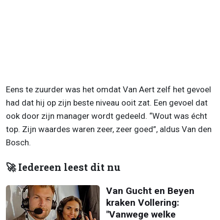
Eens te zuurder was het omdat Van Aert zelf het gevoel
had dat hij op zijn beste niveau ooit zat. Een gevoel dat
ook door zijn manager wordt gedeeld. “Wout was écht
top. Zijn waardes waren zeer, zeer goed”, aldus Van den
Bosch.
🚀 Iedereen leest dit nu
Van Gucht en Beyen
kraken Vollering:
"Vanwege welke