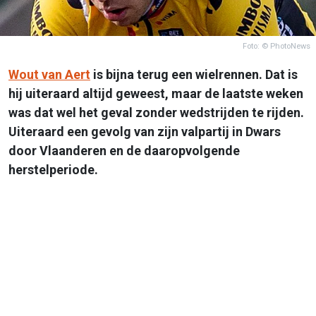
Foto: © PhotoNews
Wout van Aert
is bijna terug een wielrennen. Dat is
hij uiteraard altijd geweest, maar de laatste weken
was dat wel het geval zonder wedstrijden te rijden.
Uiteraard een gevolg van zijn valpartij in Dwars
door Vlaanderen en de daaropvolgende
herstelperiode.