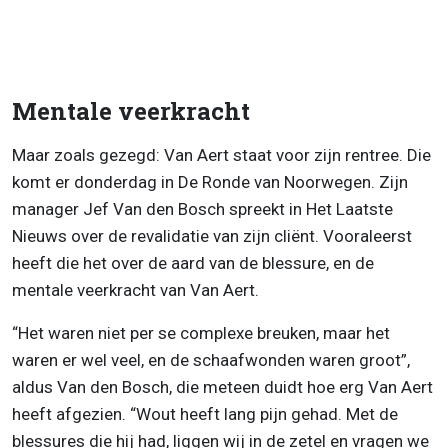
Mentale veerkracht
Maar zoals gezegd: Van Aert staat voor zijn rentree. Die
komt er donderdag in De Ronde van Noorwegen. Zijn
manager Jef Van den Bosch spreekt in Het Laatste
Nieuws over de revalidatie van zijn cliënt. Vooraleerst
heeft die het over de aard van de blessure, en de
mentale veerkracht van Van Aert.
“Het waren niet per se complexe breuken, maar het
waren er wel veel, en de schaafwonden waren groot”,
aldus Van den Bosch, die meteen duidt hoe erg Van Aert
heeft afgezien. “Wout heeft lang pijn gehad. Met de
blessures die hij had, liggen wij in de zetel en vragen we