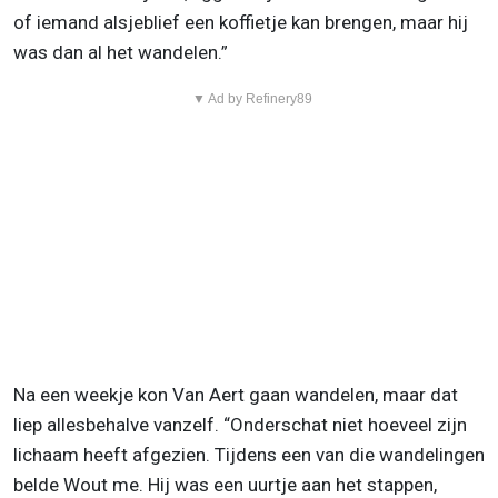
of iemand alsjeblief een koffietje kan brengen, maar hij
was dan al het wandelen.”
▼ Ad by Refinery89
Na een weekje kon Van Aert gaan wandelen, maar dat
liep allesbehalve vanzelf. “Onderschat niet hoeveel zijn
lichaam heeft afgezien. Tijdens een van die wandelingen
belde Wout me. Hij was een uurtje aan het stappen,