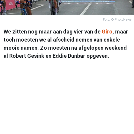
Foto: © PhotoNews
We zitten nog maar aan dag vier van de
Giro
, maar
toch moesten we al afscheid nemen van enkele
mooie namen. Zo moesten na afgelopen weekend
al Robert Gesink en Eddie Dunbar opgeven.