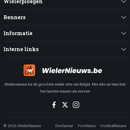
Wielerploegen
Renners
Informatie
Interne links
Wielernieuws.be de grootste wieler site van Belgie. Mis niks en lees hier
het laatste nieuws als eerste!
© 2026 WielerNieuws
Disclaimer
FootNews
VoetbalNieuws