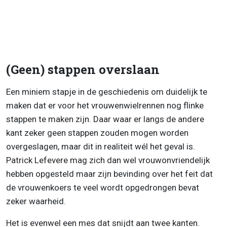
(Geen) stappen overslaan
Een miniem stapje in de geschiedenis om duidelijk te
maken dat er voor het vrouwenwielrennen nog flinke
stappen te maken zijn. Daar waar er langs de andere
kant zeker geen stappen zouden mogen worden
overgeslagen, maar dit in realiteit wél het geval is.
Patrick Lefevere mag zich dan wel vrouwonvriendelijk
hebben opgesteld maar zijn bevinding over het feit dat
de vrouwenkoers te veel wordt opgedrongen bevat
zeker waarheid.
Het is evenwel een mes dat snijdt aan twee kanten.