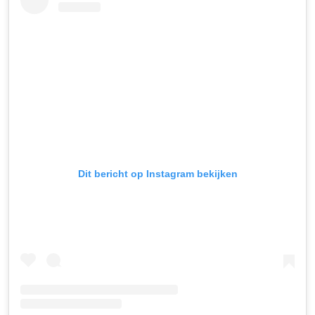
Dit bericht op Instagram bekijken