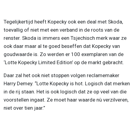
Tegelijkertijd heeft Kopecky ook een deal met Skoda,
toevallig of niet met een verband in de roots van de
renster. Skoda is immers een Tsjechisch merk waar ze
ook daar maar al te goed beseffen dat Kopecky van
goudwaarde is. Zo werden er 100 exemplaren van de
‘Lotte Kopecky Limited Edition’ op de markt gebracht.
Daar zal het ook niet stoppen volgen reclamemaker
Harry Demey. “Lotte Kopecky is hot. Logisch dat merken
in de rij staan. Het is ook logisch dat ze op veel van die
voorstellen ingaat. Ze moet haar waarde nù verzilveren,
niet over tien jaar.”