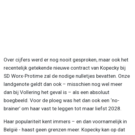
Over cijfers werd er nog nooit gesproken, maar ook het
recentelijk getekende nieuwe contract van Kopecky bij
SD Worx-Protime zal de nodige nulletjes bevatten. Onze
landgenote geldt dan ook – misschien nog wel meer
dan bij Vollering het geval is – als een absoluut
boegbeeld. Voor de ploeg was het dan ook een ‘no-
brainer’ om haar vast te leggen tot maar liefst 2028.
Haar populariteit kent immers – en dan voornamelijk in
België - haast geen grenzen meer. Kopecky kan op dat