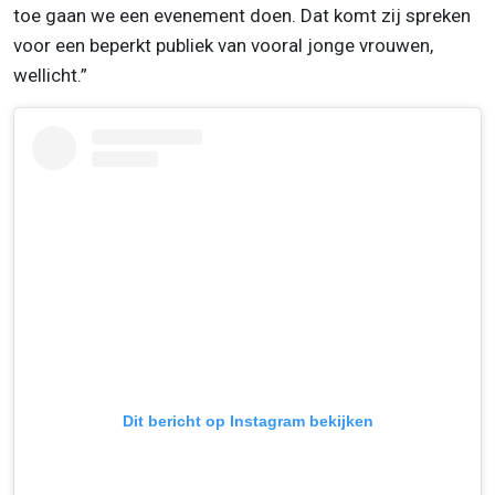
toe gaan we een evenement doen. Dat komt zij spreken
voor een beperkt publiek van vooral jonge vrouwen,
wellicht.”
Dit bericht op Instagram bekijken