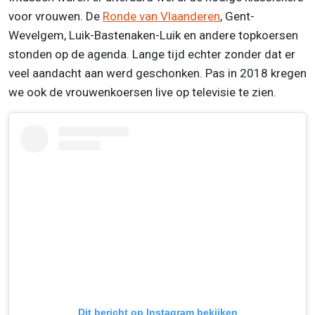
voor vrouwen. De
Ronde van Vlaanderen
, Gent-
Wevelgem, Luik-Bastenaken-Luik en andere topkoersen
stonden op de agenda. Lange tijd echter zonder dat er
veel aandacht aan werd geschonken. Pas in 2018 kregen
we ook de vrouwenkoersen live op televisie te zien.
Dit bericht op Instagram bekijken