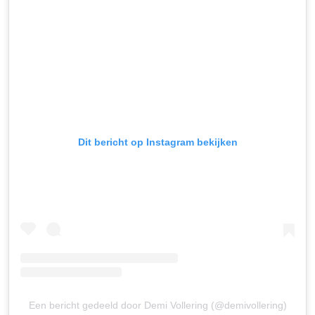
Dit bericht op Instagram bekijken
Een bericht gedeeld door Demi Vollering (@demivollering)