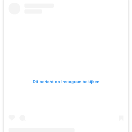
Dit bericht op Instagram bekijken