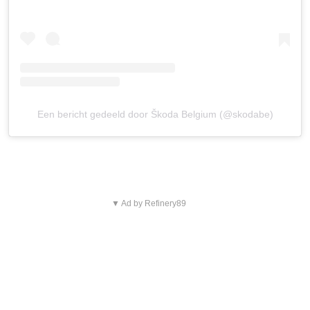
Een bericht gedeeld door Škoda Belgium (@skodabe)
▼ Ad by Refinery89