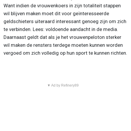
Want indien de vrouwenkoers in zijn totaliteit stappen
wil blijven maken moet dit voor geïnteresseerde
geldschieters uiteraard interessant genoeg zijn om zich
te verbinden. Lees: voldoende aandacht in de media.
Daarnaast geldt dat als je het vrouwenpeloton sterker
wil maken de rensters terdege moeten kunnen worden
vergoed om zich volledig op hun sport te kunnen richten.
▼ Ad by Refinery89