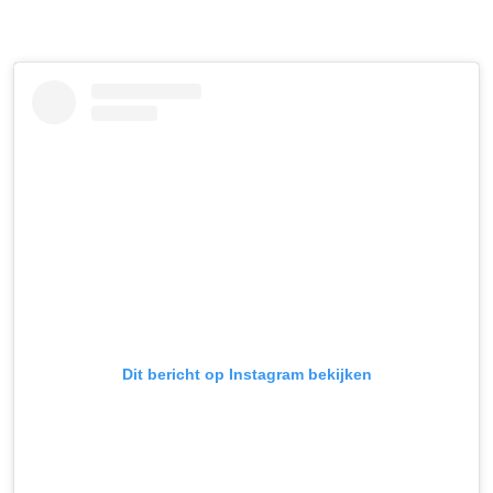
Dit bericht op Instagram bekijken