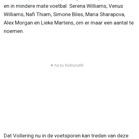
en in mindere mate voetbal. Serena Williams, Venus
Williams, Nafi Thiam, Simone Biles, Maria Sharapova,
Alex Morgan en Lieke Martens, om er maar een aantal te
noemen.
▼ Ad by Refinery89
Dat Vollering nu in de voetsporen kan treden van deze