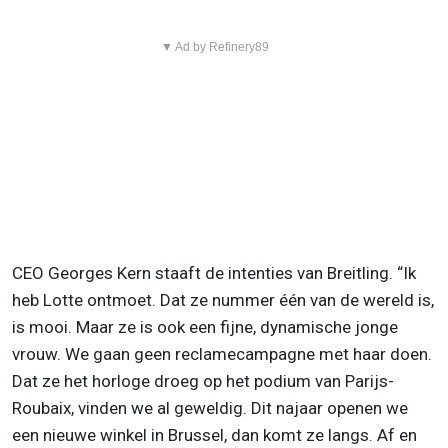
▼ Ad by Refinery89
CEO Georges Kern staaft de intenties van Breitling. “Ik
heb Lotte ontmoet. Dat ze nummer één van de wereld is,
is mooi. Maar ze is ook een fijne, dynamische jonge
vrouw. We gaan geen reclamecampagne met haar doen.
Dat ze het horloge droeg op het podium van Parijs-
Roubaix, vinden we al geweldig. Dit najaar openen we
een nieuwe winkel in Brussel, dan komt ze langs. Af en