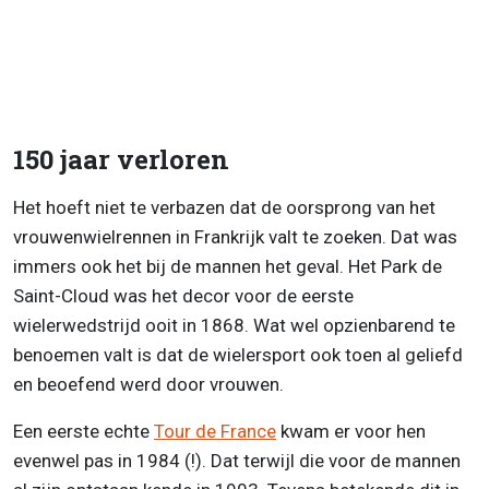
150 jaar verloren
Het hoeft niet te verbazen dat de oorsprong van het
vrouwenwielrennen in Frankrijk valt te zoeken. Dat was
immers ook het bij de mannen het geval. Het Park de
Saint-Cloud was het decor voor de eerste
wielerwedstrijd ooit in 1868. Wat wel opzienbarend te
benoemen valt is dat de wielersport ook toen al geliefd
en beoefend werd door vrouwen.
Een eerste echte
Tour de France
kwam er voor hen
evenwel pas in 1984 (!). Dat terwijl die voor de mannen