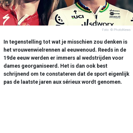
Foto: © PhotoNews
In tegenstelling tot wat je misschien zou denken is
het vrouwenwielrennen al eeuwenoud. Reeds in de
19de eeuw werden er immers al wedstrijden voor
dames georganiseerd. Het is dan ook best
schrijnend om te constateren dat de sport eigenlijk
pas de laatste jaren aux sérieux wordt genomen.