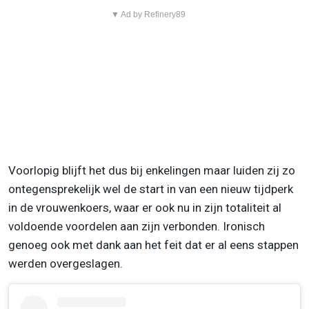
▼ Ad by Refinery89
Voorlopig blijft het dus bij enkelingen maar luiden zij zo
ontegensprekelijk wel de start in van een nieuw tijdperk
in de vrouwenkoers, waar er ook nu in zijn totaliteit al
voldoende voordelen aan zijn verbonden. Ironisch
genoeg ook met dank aan het feit dat er al eens stappen
werden overgeslagen.