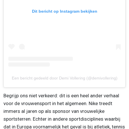
Dit bericht op Instagram bekijken
Een bericht gedeeld door Demi Vollering (@demivollering)
Begrijp ons niet verkeerd: dit is een heel ander verhaal
voor de vrouwensport in het algemeen. Nike treedt
immers al jaren op als sponsor van vrouwelijke
sportsterren. Echter in andere sportdisciplines waarbij
dat in Europa voornamelijk het geval is bij atletiek, tennis