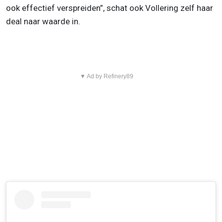
ook effectief verspreiden”, schat ook Vollering zelf haar
deal naar waarde in.
▼ Ad by Refinery89