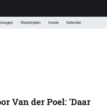
ploegen
Wedstrijden
Inside
Kalender
or Van der Poel: 'Daar