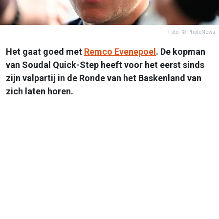
Foto: © PhotoNews
Het gaat goed met
Remco Evenepoel
. De kopman
van Soudal Quick-Step heeft voor het eerst sinds
zijn valpartij in de Ronde van het Baskenland van
zich laten horen.