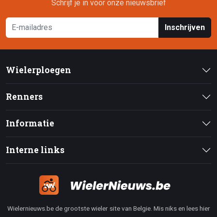
Schrijf je in voor onze nieuwsbrief
Inschrijven
Wielerploegen
Renners
Informatie
Interne links
Wielernieuws.be de grootste wieler site van Belgie. Mis niks en lees hier