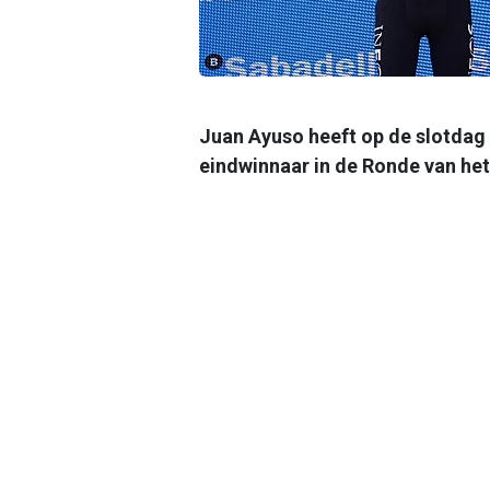
Juan Ayuso heeft op de slotdag 
eindwinnaar in de Ronde van he