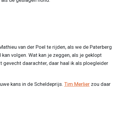
 Mathieu van der Poel te rijden, als we de Paterberg
nd kan volgen. Wat kan je zeggen, als je geklopt
 gevecht daarachter, daar haal ik als ploegleider
euwe kans in de Scheldeprijs.
Tim Merlier
zou daar