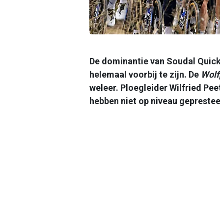
De dominantie van Soudal Quick-
helemaal voorbij te zijn. De
Wol
weleer. Ploegleider Wilfried Pe
hebben niet op niveau geprestee