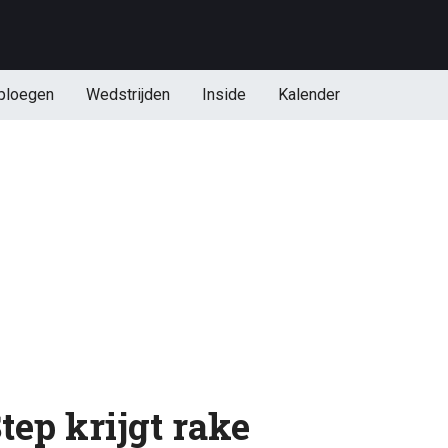
ploegen
Wedstrijden
Inside
Kalender
tep krijgt rake