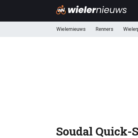
Wielernieuws
Renners
Wieler
Soudal Quick-S