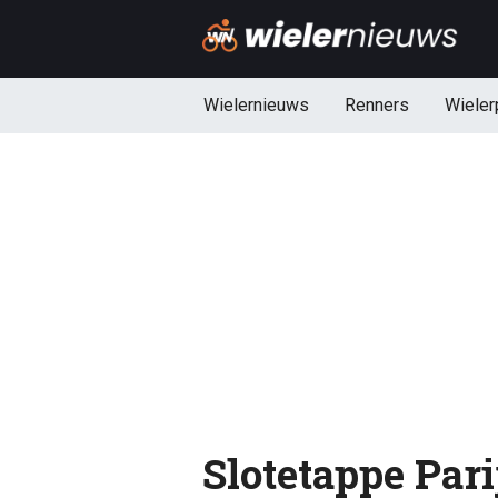
Wielernieuws
Renners
Wieler
Slotetappe Pari