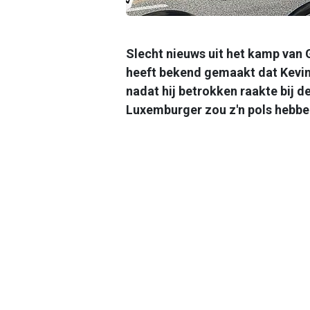
Slecht nieuws uit het kamp van
heeft bekend gemaakt dat Kevin G
nadat hij betrokken raakte bij de
Luxemburger zou z'n pols hebb