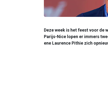
Deze week is het feest voor de w
Parijs-Nice lopen er immers twee 
ene Laurence Pithie zich opnie