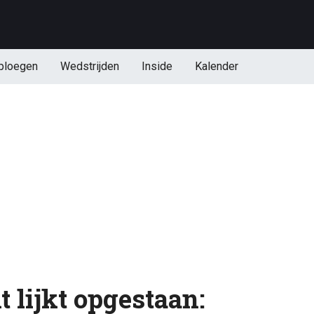
ploegen
Wedstrijden
Inside
Kalender
 lijkt opgestaan: