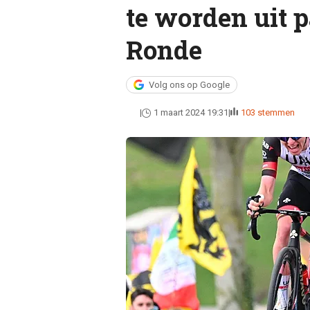
te worden uit 
Ronde
Volg ons op Google
1 maart 2024 19:31
103 stemmen