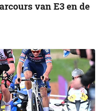
parcours van E3 en de