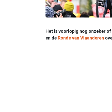
Het is voorlopig nog onzeker of 
en de
Ronde van Vlaanderen
ove