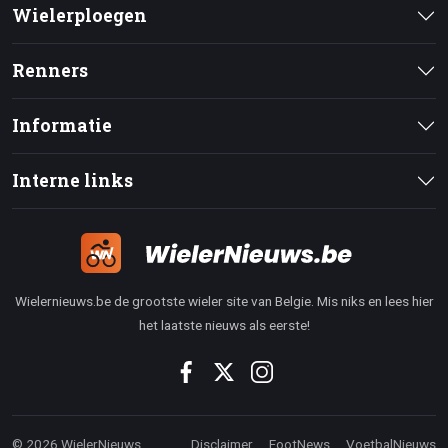
Wielerploegen
Renners
Informatie
Interne links
Wielernieuws.be de grootste wieler site van Belgie. Mis niks en lees hier
het laatste nieuws als eerste!
© 2026 WielerNieuws
Disclaimer
FootNews
VoetbalNieuws