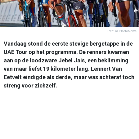
Foto: © PhotoNews
Vandaag stond de eerste stevige bergetappe in de
UAE Tour op het programma. De renners kwamen
aan op de loodzware Jebel Jais, een beklimming
van maar liefst 19 kilometer lang. Lennert Van
Eetvelt eindigde als derde, maar was achteraf toch
streng voor zichzelf.