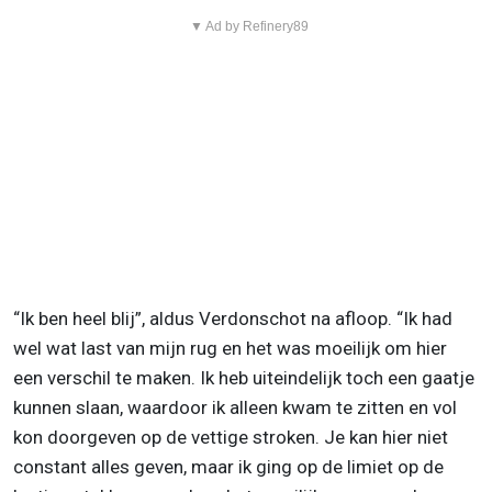
▼ Ad by Refinery89
“Ik ben heel blij”, aldus Verdonschot na afloop. “Ik had
wel wat last van mijn rug en het was moeilijk om hier
een verschil te maken. Ik heb uiteindelijk toch een gaatje
kunnen slaan, waardoor ik alleen kwam te zitten en vol
kon doorgeven op de vettige stroken. Je kan hier niet
constant alles geven, maar ik ging op de limiet op de