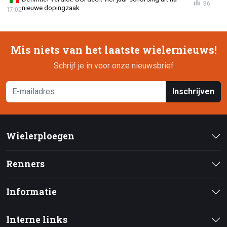
36
nieuwe dopingzaak
17:02
Mis niets van het laatste wielernieuws!
Schrijf je in voor onze nieuwsbrief
Inschrijven
Wielerploegen
Renners
Informatie
Interne links