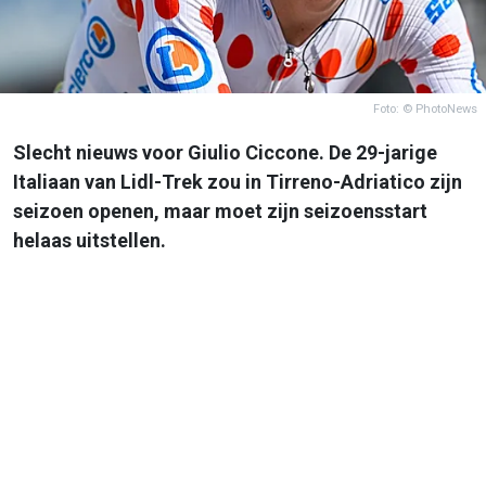
Foto: © PhotoNews
Slecht nieuws voor Giulio Ciccone. De 29-jarige
Italiaan van Lidl-Trek zou in Tirreno-Adriatico zijn
seizoen openen, maar moet zijn seizoensstart
helaas uitstellen.