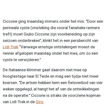
Ciccone ging maandag immers onder het mis. "Door een
perineale cyste (onsteking die vooral fanatieke renners
treft) moet Giulio Ciccone zijn voorbereiding op zijn
seizoen onderbreken”, klinkt het in een persbericht van
Lidl-Trek
“Vanwege ernstige ontstekingen moest de
renner afgelopen maandag onder het mes, om zo een
cyste te verwijderen."
De Italiaanse klimmer gaat daarom niet mee op
hoogtestage naar El Teide en mag een tijdje niet meer
koersen. "De artsen hebben hem een fietsverbod van vier
weken opgelegd, al hangt het af van de ontwikkelingen
na de operatie." Ciccone is straks de voorziene kopman
van Lidl-Trek in de
Giro
.