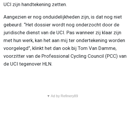
UCI zijn handtekening zetten.
Aangezien er nog onduidelijkheden zijn, is dat nog niet
gebeurd. “Het dossier wordt nog onderzocht door de
juridische dienst van de UCI. Pas wanneer zij klaar zijn
met hun werk, kan het aan mij ter ondertekening worden
voorgelegd”, klinkt het dan ook bij Tom Van Damme,
voorzitter van de Professional Cycling Council (PCC) van
de UCI tegenover HLN.
▼ Ad by Refinery89