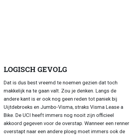
LOGISCH GEVOLG
Dat is dus best vreemd te noemen gezien dat toch
makkelijk na te gaan valt. Zou je denken. Langs de
andere kant is er ook nog geen reden tot paniek bij
Uijtdebroeks en Jumbo-Visma, straks Visma Lease a
Bike. De UCI heeft immers nog nooit zijn officieel
akkoord gegeven voor de overstap. Wanneer een renner
overstapt naar een andere ploeg moet immers ook de