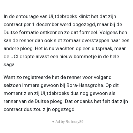
In de entourage van Uijtdebroeks klinkt het dat zijn
contract per 1 december werd opgezegd, maar bij de
Duitse formatie ontkennen ze dat formeel. Volgens hen
kan de renner dan ook niet zomaar overstappen naar een
andere ploeg. Het is nu wachten op een uitspraak, maar
de UCI dropte alvast een nieuw bommetje in de hele
saga.
Want zo registreerde het de renner voor volgend
seizoen immers gewoon bij Bora-Hansgrohe. Op dit
moment zien zij Uijtdebroeks dus nog gewoon als
renner van de Duitse ploeg. Dat ondanks het feit dat zijn
contract dus zou zijn opgezegd.
▼ Ad by Refinery89